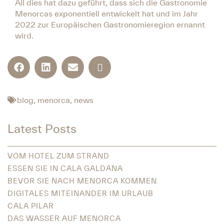
All dies hat dazu geführt, dass sich die Gastronomie
Menorcas exponentiell entwickelt hat und im Jahr
2022 zur Europäischen Gastronomieregion ernannt
wird.
blog
,
menorca
,
news
Latest Posts
VOM HOTEL ZUM STRAND
ESSEN SIE IN CALA GALDANA
BEVOR SIE NACH MENORCA KOMMEN
DIGITALES MITEINANDER IM URLAUB
CALA PILAR
DAS WASSER AUF MENORCA