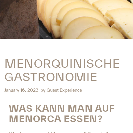
MENORQUINISCHE
GASTRONOMIE
January 16, 2023
by
Guest Experience
WAS KANN MAN AUF
MENORCA ESSEN?