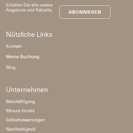
Erhalten Sie alle unsere
Angebote und Rabatte.
ABONNIEREN
Nützliche Links
Kontakt
Meine Buchung
Blog
Unternehmen
Beschäftigung
Minura Hotels
Selbstbewertungen
Nachhaltigkeit