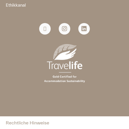
Ethikkanal
Rechtliche Hinweise