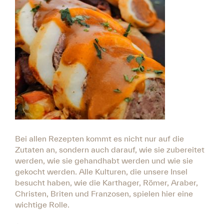
Bei allen Rezepten kommt es nicht nur auf die
Zutaten an, sondern auch darauf, wie sie zubereitet
werden, wie sie gehandhabt werden und wie sie
gekocht werden. Alle Kulturen, die unsere Insel
besucht haben, wie die Karthager, Römer, Araber,
Christen, Briten und Franzosen, spielen hier eine
wichtige Rolle.