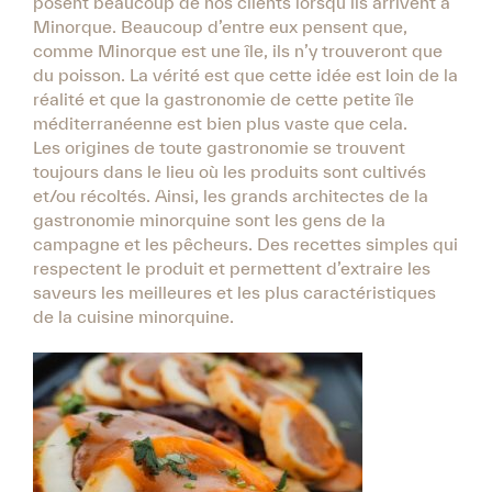
posent beaucoup de nos clients lorsqu’ils arrivent à
Minorque. Beaucoup d’entre eux pensent que,
comme Minorque est une île, ils n’y trouveront que
du poisson. La vérité est que cette idée est loin de la
réalité et que la gastronomie de cette petite île
méditerranéenne est bien plus vaste que cela.
Les origines de toute gastronomie se trouvent
toujours dans le lieu où les produits sont cultivés
et/ou récoltés. Ainsi, les grands architectes de la
gastronomie minorquine sont les gens de la
campagne et les pêcheurs. Des recettes simples qui
respectent le produit et permettent d’extraire les
saveurs les meilleures et les plus caractéristiques
de la cuisine minorquine.