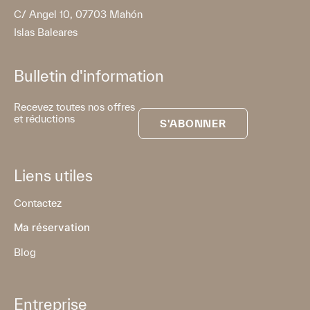
C/ Angel 10, 07703 Mahón
Islas Baleares
Bulletin d'information
Recevez toutes nos offres
et réductions
S'ABONNER
Liens utiles
Contactez
Ma réservation
Blog
Entreprise