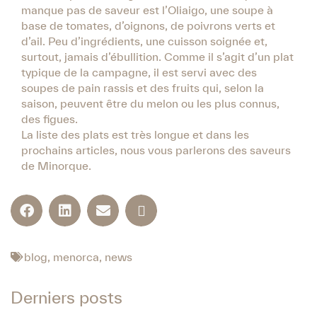
manque pas de saveur est l’Oliaigo, une soupe à
base de tomates, d’oignons, de poivrons verts et
d’ail. Peu d’ingrédients, une cuisson soignée et,
surtout, jamais d’ébullition. Comme il s’agit d’un plat
typique de la campagne, il est servi avec des
soupes de pain rassis et des fruits qui, selon la
saison, peuvent être du melon ou les plus connus,
des figues.
La liste des plats est très longue et dans les
prochains articles, nous vous parlerons des saveurs
de Minorque.
blog
,
menorca
,
news
Derniers posts