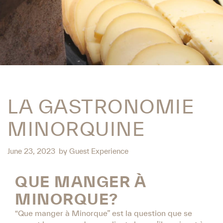
LA GASTRONOMIE
MINORQUINE
June 23, 2023
by
Guest Experience
QUE MANGER À
MINORQUE?
“Que manger à Minorque” est la question que se