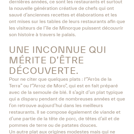
dernières années, ce sont les restaurants et surtout
la nouvelle génération créative de chefs qui ont
sauvé d’anciennes recettes et élaborations et les
ont mises sur les tables de leurs restaurants afin que
les visiteurs de l’île de Minorque puissent découvrir
son histoire à travers le palais.
UNE INCONNUE QUI
MÉRITE D’ÊTRE
DÉCOUVERTE.
Pour ne citer que quelques plats : l'”Arròs de la
Terra” ou l'”Arroz de Moro”, qui est en fait préparé
avec de la semoule de blé. Il s’agit d’un plat typique
qui a disparu pendant de nombreuses années et que
l’on retrouve aujourd’hui dans les meilleurs
restaurants. Il se compose également de viande et
d’une partie de la tête de porc, de têtes d’ail et de
pommes de terre ou de patates douces.
Un autre plat aux origines modestes mais qui ne