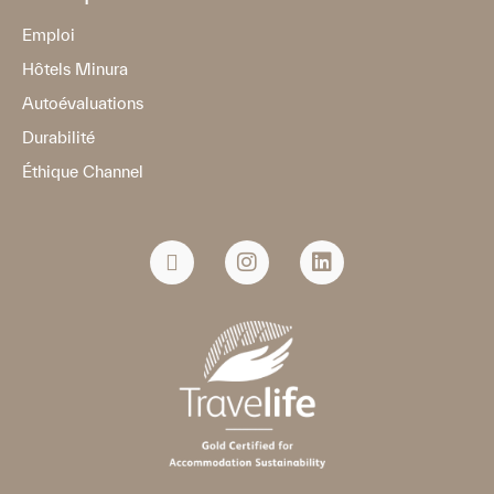
Emploi
Hôtels Minura
Autoévaluations
Durabilité
Éthique Channel