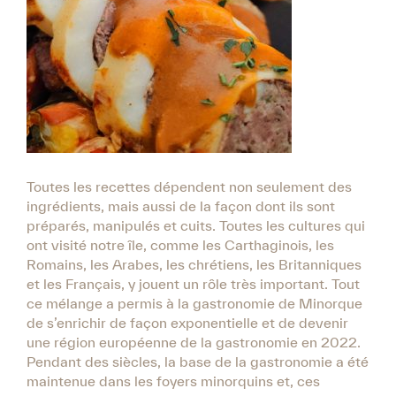
Toutes les recettes dépendent non seulement des
ingrédients, mais aussi de la façon dont ils sont
préparés, manipulés et cuits. Toutes les cultures qui
ont visité notre île, comme les Carthaginois, les
Romains, les Arabes, les chrétiens, les Britanniques
et les Français, y jouent un rôle très important. Tout
ce mélange a permis à la gastronomie de Minorque
de s’enrichir de façon exponentielle et de devenir
une région européenne de la gastronomie en 2022.
Pendant des siècles, la base de la gastronomie a été
maintenue dans les foyers minorquins et, ces