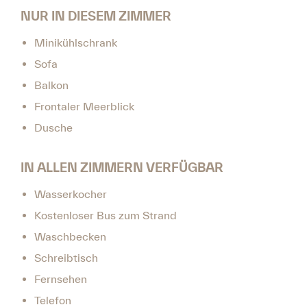
NUR IN DIESEM ZIMMER
Minikühlschrank
Sofa
Balkon
Frontaler Meerblick
Dusche
IN ALLEN ZIMMERN VERFÜGBAR
Wasserkocher
Kostenloser Bus zum Strand
Waschbecken
Schreibtisch
Fernsehen
Telefon