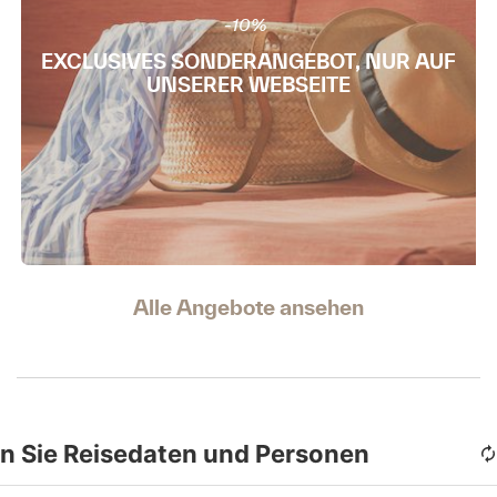
-10%
EXCLUSIVES SONDERANGEBOT, NUR AUF
UNSERER WEBSEITE
Alle Angebote ansehen
n Sie Reisedaten und Personen