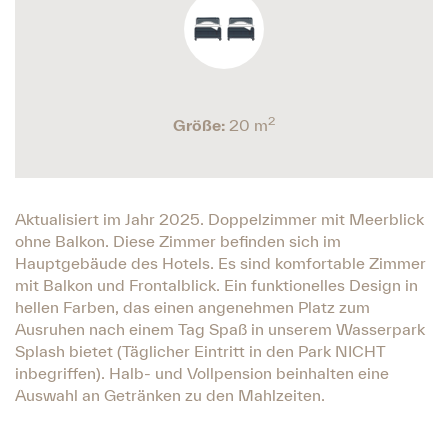
2
Größe:
20 m
Aktualisiert im Jahr 2025. Doppelzimmer mit Meerblick
ohne Balkon. Diese Zimmer befinden sich im
Hauptgebäude des Hotels. Es sind komfortable Zimmer
mit Balkon und Frontalblick. Ein funktionelles Design in
hellen Farben, das einen angenehmen Platz zum
Ausruhen nach einem Tag Spaß in unserem Wasserpark
Splash bietet (Täglicher Eintritt in den Park NICHT
inbegriffen). Halb- und Vollpension beinhalten eine
Auswahl an Getränken zu den Mahlzeiten.