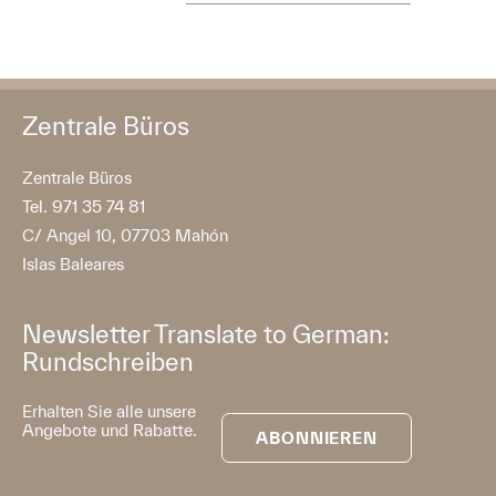
Zentrale Büros
Zentrale Büros
Tel. 971 35 74 81
C/ Angel 10, 07703 Mahón
Islas Baleares
Newsletter Translate to German:
Rundschreiben
Erhalten Sie alle unsere
Angebote und Rabatte.
ABONNIEREN