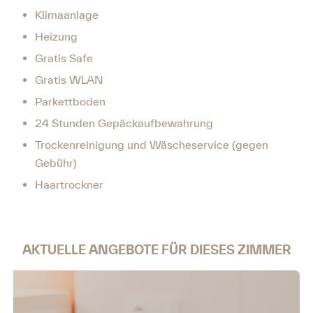
Klimaanlage
Heizung
Gratis Safe
Gratis WLAN
Parkettboden
24 Stunden Gepäckaufbewahrung
Trockenreinigung und Wäscheservice (gegen
Gebühr)
Haartrockner
AKTUELLE ANGEBOTE FÜR DIESES ZIMMER