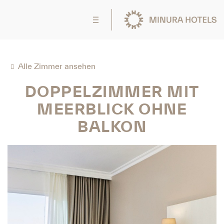
Alle Zimmer ansehen
DOPPELZIMMER MIT
MEERBLICK OHNE
BALKON