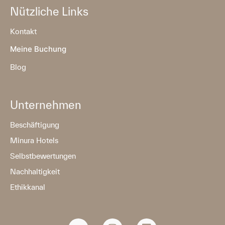
Nützliche Links
Kontakt
Meine Buchung
Blog
Unternehmen
Beschäftigung
Minura Hotels
Selbstbewertungen
Nachhaltigkeit
Ethikkanal