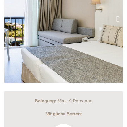
Belegung:
Max. 4 Personen
Mögliche Betten: