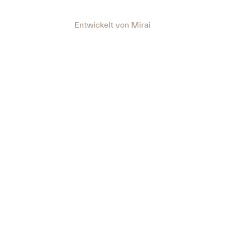
Entwickelt von
Mirai