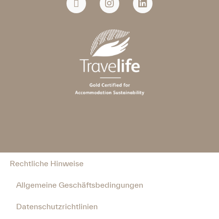
Rechtliche Hinweise
Allgemeine Geschäftsbedingungen
Datenschutzrichtlinien