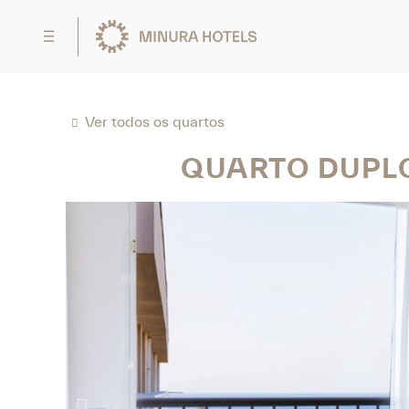
Ver todos os quartos
QUARTO DUPL