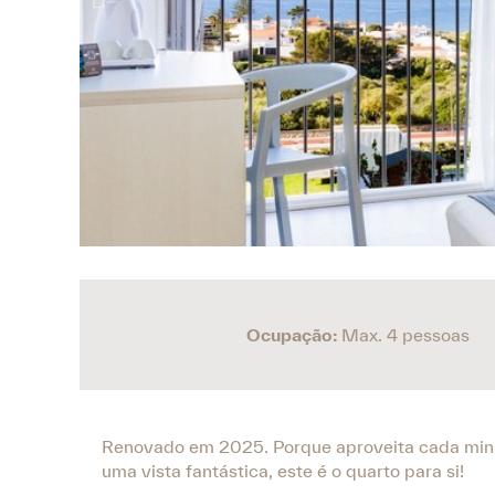
Ocupação:
Max. 4 pessoas
Renovado em 2025. Porque aproveita cada minut
uma vista fantástica, este é o quarto para si!