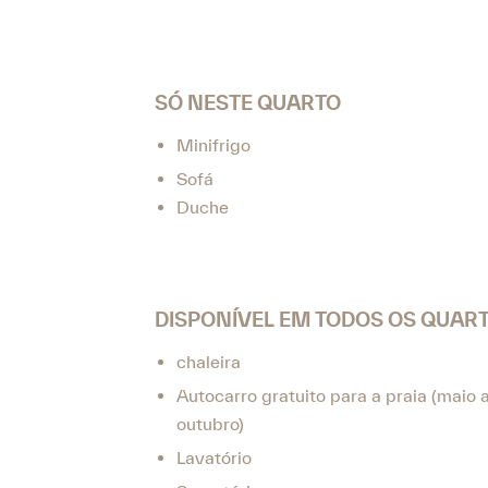
SÓ NESTE QUARTO
Minifrigo
Sofá
Duche
DISPONÍVEL EM TODOS OS QUAR
chaleira
Autocarro gratuito para a praia (maio 
outubro)
Lavatório