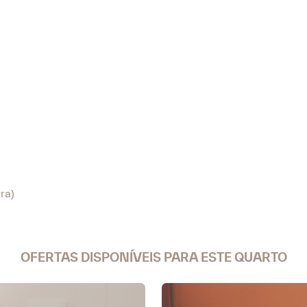
ra)
OFERTAS DISPONÍVEIS PARA ESTE QUARTO