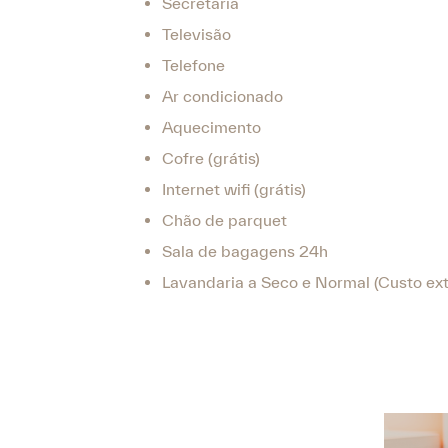
Secretária
Televisão
Telefone
Ar condicionado
Aquecimento
Cofre (grátis)
Internet wifi (grátis)
Chão de parquet
Sala de bagagens 24h
Lavandaria a Seco e Normal (Custo ext