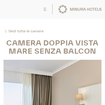
Vedi tutte le camere
CAMERA DOPPIA VISTA
MARE SENZA BALCON