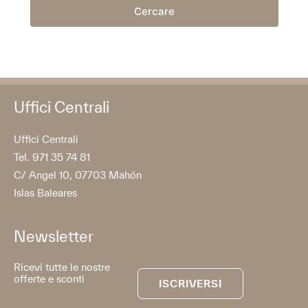
Cercare
Uffici Centrali
Uffici Centrali
Tel. 971 35 74 81
C/ Angel 10, 07703 Mahón
Islas Baleares
Newsletter
Ricevi tutte le nostre
offerte e sconti
ISCRIVERSI