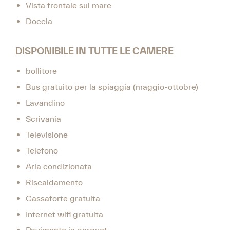
Vista frontale sul mare
Doccia
DISPONIBILE IN TUTTE LE CAMERE
bollitore
Bus gratuito per la spiaggia (maggio-ottobre)
Lavandino
Scrivania
Televisione
Telefono
Aria condizionata
Riscaldamento
Cassaforte gratuita
Internet wifi gratuita