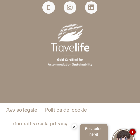
Avviso legale
Politica dei cookie
Informativa sulla privacy
×
Best price
1
here!