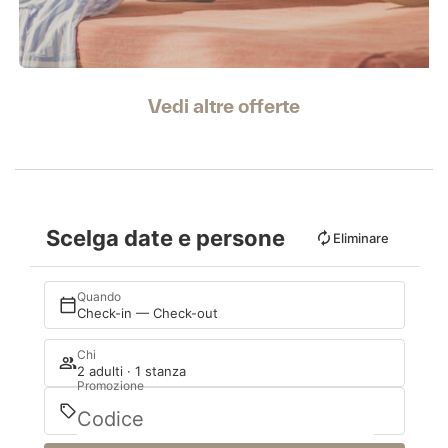
Vedi altre offerte
Scelga date e persone
Eliminare
Quando
Check-in — Check-out
Chi
2 adulti · 1 stanza
Promozione