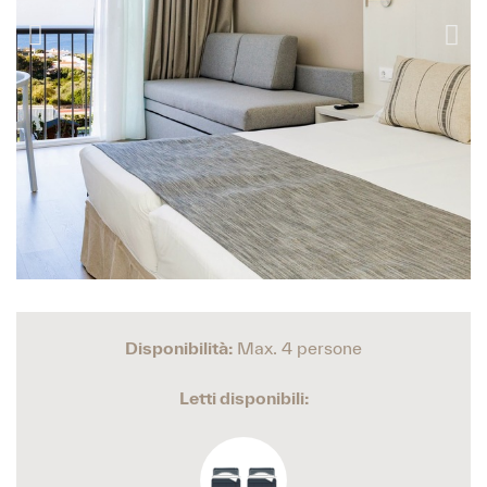
Disponibilità:
Max. 4 persone
Letti disponibili: