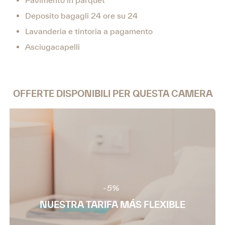
Pavimento in parquet
Deposito bagagli 24 ore su 24
Lavanderia e tintoria a pagamento
Asciugacapelli
OFFERTE DISPONIBILI PER QUESTA CAMERA
-5%
NUESTRA TARIFA MÁS FLEXIBLE