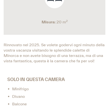
2
Misura:
20 m
Rinnovato nel 2025. Se volete godervi ogni minuto della
vostra vacanza visitando le splendide calette di
Minorca e non avete bisogno di una terrazza, ma di una
vista fantastica, questa è la camera che fa per voi!
SOLO IN QUESTA CAMERA
Minifrigo
Divano
Balcone