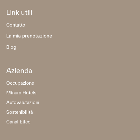
Link utili
Contatto
La mia prenotazione
Blog
Azienda
Occupazione
Minura Hotels
Autovalutazioni
Sostenibilità
Canal Etico