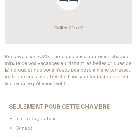
2
Taille:
20 m
Renouvelé en 2025. Parce que vous appréciez chaque
minute de vos vacances en visitant les belles criques de
Minorque et que vous n'avez pas besoin d'une terrasse,
mais que vous avez besoin d'une vue fantastique, c'est
la chambre qu'il vous faut !
SEULEMENT POUR CETTE CHAMBRE
mini-réfrigérateur
Canapé