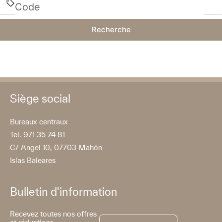
Recherche
Siège social
Bureaux centraux
Tel. 971 35 74 81
C/ Angel 10, 07703 Mahón
Islas Baleares
Bulletin d'information
Recevez toutes nos offres