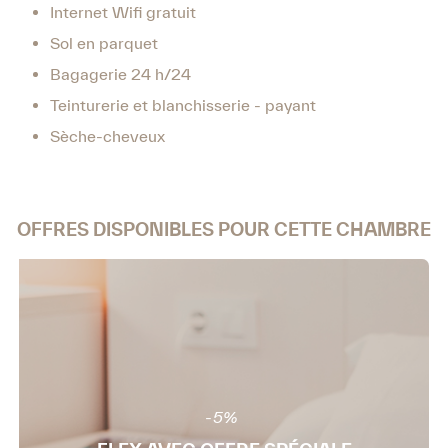
Internet Wifi gratuit
Sol en parquet
Bagagerie 24 h/24
Teinturerie et blanchisserie - payant
Sèche-cheveux
OFFRES DISPONIBLES POUR CETTE CHAMBRE
-5%