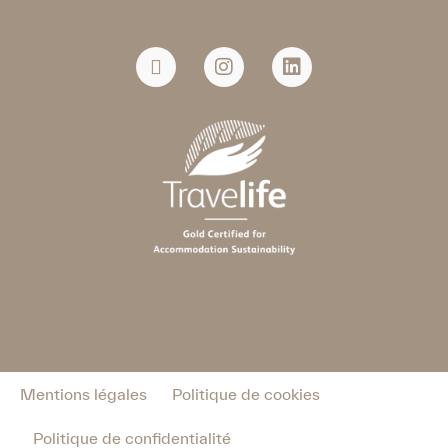
Mentions légales
Politique de cookies
Politique de confidentialité