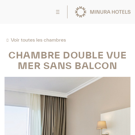
Voir toutes les chambres
CHAMBRE DOUBLE VUE
MER SANS BALCON