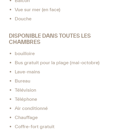
Balcon
Vue sur mer (en face)
Douche
DISPONIBLE DANS TOUTES LES
CHAMBRES
bouilloire
Bus gratuit pour la plage (mai-octobre)
Lave-mains
Bureau
Télévision
Téléphone
Air conditionné
Chauffage
Coffre-fort gratuit