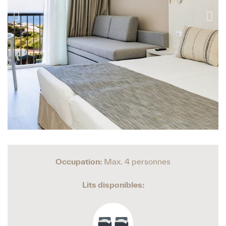
Occupation:
Max. 4 personnes
Lits disponibles: