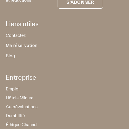
et réductions
S'ABONNER
Liens utiles
Contactez
Ma réservation
Blog
Entreprise
Emploi
Hôtels Minura
Autoévaluations
Durabilité
Éthique Channel