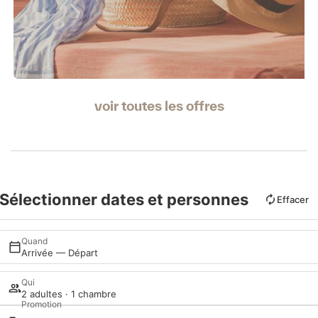
voir toutes les offres
Sélectionner dates et personnes
Effacer
Quand
Arrivée — Départ
Qui
2 adultes · 1 chambre
Promotion