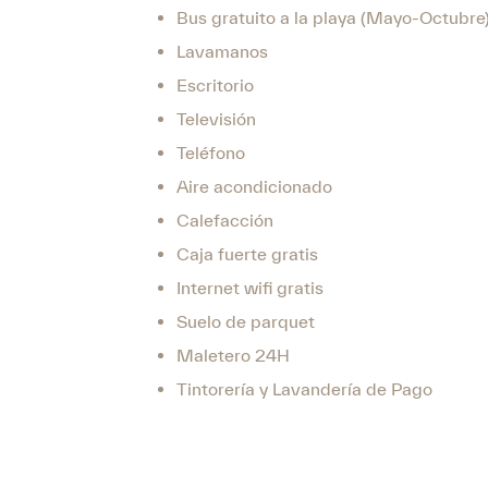
Bus gratuito a la playa (Mayo-Octubre
Lavamanos
Escritorio
Televisión
Teléfono
Aire acondicionado
Calefacción
Caja fuerte gratis
Internet wifi gratis
Suelo de parquet
Maletero 24H
Tintorería y Lavandería de Pago