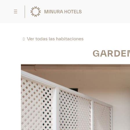
Ver todas las habitaciones
GARDEN