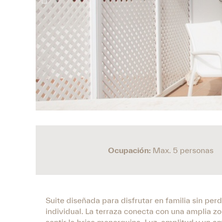
Ocupación:
Max. 5 personas
Suite diseñada para disfrutar en familia sin per
individual. La terraza conecta con una amplia z