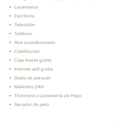
Lavamanos
Escritorio
Televisión
Teléfono
Aire acondicionado
Calefacción
Caja fuerte gratis
Internet wifi gratis
Suelo de parquet
Maletero 24H
Tintorería y Lavandería de Pago
Secador de pelo