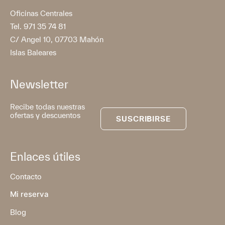
Oficinas Centrales
Tel. 971 35 74 81
C/ Angel 10, 07703 Mahón
Islas Baleares
Newsletter
Recibe todas nuestras
ofertas y descuentos
SUSCRIBIRSE
Enlaces útiles
Contacto
Mi reserva
Blog