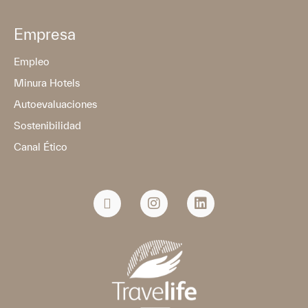
Empresa
Empleo
Minura Hotels
Autoevaluaciones
Sostenibilidad
Canal Ético