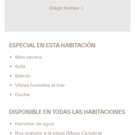
Elegir fechas
ESPECIAL EN ESTA HABITACIÓN
Mini nevera
Sofá
Balcón
Vistas frontales al mar
Ducha
DISPONIBLE EN TODAS LAS HABITACIONES
Hervidor de agua
Bus gratuito a la playa (Mayo-Octubre)