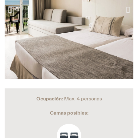
Ocupación:
Max. 4 personas
Camas posibles: