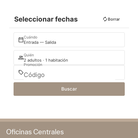
Seleccionar fechas
Borrar
Cuándo
Entrada — Salida
Quién
2 adultos · 1 habitación
Promoción
Buscar
Oficinas Centrales