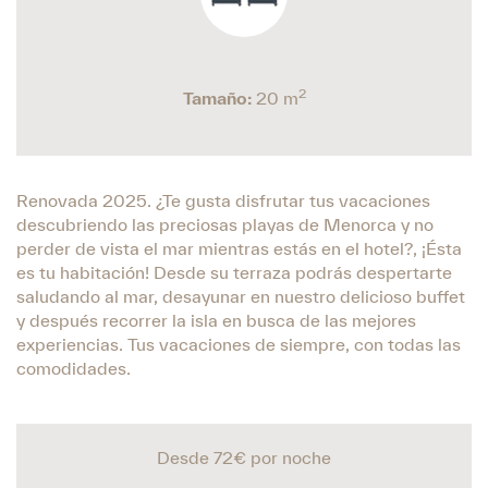
2
Tamaño:
20 m
Renovada 2025. ¿Te gusta disfrutar tus vacaciones
descubriendo las preciosas playas de Menorca y no
perder de vista el mar mientras estás en el hotel?, ¡Ésta
es tu habitación! Desde su terraza podrás despertarte
saludando al mar, desayunar en nuestro delicioso buffet
y después recorrer la isla en busca de las mejores
experiencias. Tus vacaciones de siempre, con todas las
comodidades.
Desde 72€
por noche