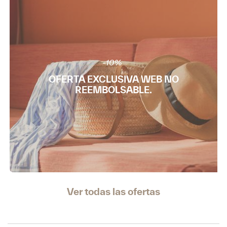
-10%
OFERTA EXCLUSIVA WEB NO
REEMBOLSABLE.
Ver todas las ofertas