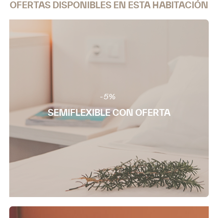
OFERTAS DISPONIBLES EN ESTA HABITACIÓN
-5%
SEMIFLEXIBLE CON OFERTA