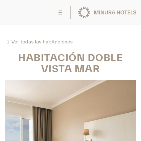
Ver todas las habitaciones
HABITACIÓN DOBLE
VISTA MAR