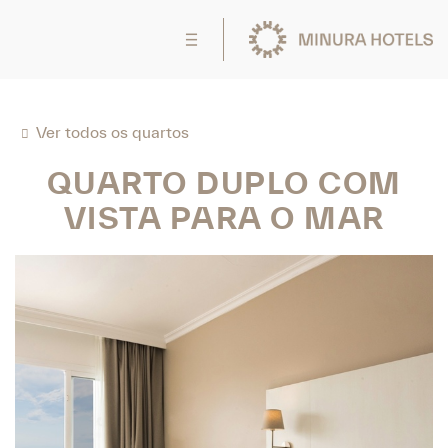
Ver todos os quartos
QUARTO DUPLO COM
VISTA PARA O MAR