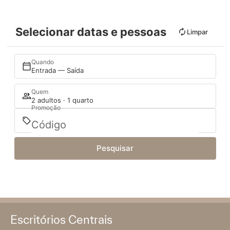
Selecionar datas e pessoas
Limpar
Quando
Entrada — Saída
Quem
2 adultos · 1 quarto
Promoção
Pesquisar
Escritórios Centrais