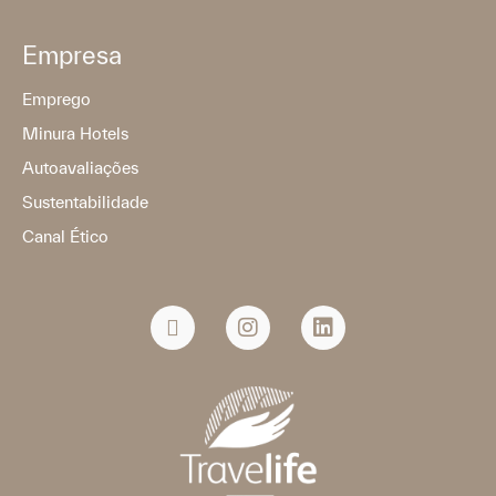
Empresa
Emprego
Minura Hotels
Autoavaliações
Sustentabilidade
Canal Ético