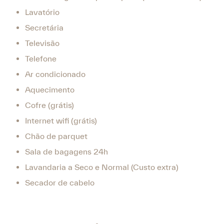
Lavatório
Secretária
Televisão
Telefone
Ar condicionado
Aquecimento
Cofre (grátis)
Internet wifi (grátis)
Chão de parquet
Sala de bagagens 24h
Lavandaria a Seco e Normal (Custo extra)
Secador de cabelo