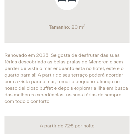
2
Tamanho:
20 m
Renovado em 2025. Se gosta de desfrutar das suas
férias descobrindo as belas praias de Menorca e sem
perder de vista o mar enquanto está no hotel, este é o
quarto para si! A partir do seu terraço poderá acordar
com a vista para o mar, tomar o pequeno-almoço no
nosso delicioso buffet e depois explorar a ilha em busca
das melhores experiências. As suas férias de sempre,
com todo o conforto.
A partir de 72€
por noite