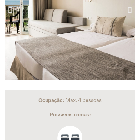
Ocupação:
Max. 4 pessoas
Possíveis camas: