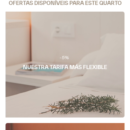
OFERTAS DISPONÍVEIS PARA ESTE QUARTO
-5%
NUESTRA TARIFA MÁS FLEXIBLE