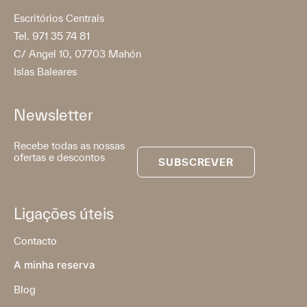
Escritórios Centrais
Tel. 971 35 74 81
C/ Angel 10, 07703 Mahón
Islas Baleares
Newsletter
Recebe todas as nossas
ofertas e descontos
SUBSCREVER
Ligações úteis
Contacto
A minha reserva
Blog