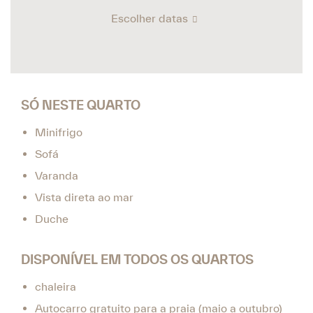
Escolher datas
SÓ NESTE QUARTO
Minifrigo
Sofá
Varanda
Vista direta ao mar
Duche
DISPONÍVEL EM TODOS OS QUARTOS
chaleira
Autocarro gratuito para a praia (maio a outubro)