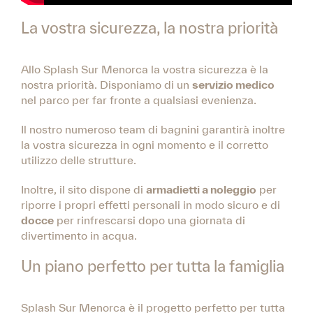
La vostra sicurezza, la nostra priorità
Allo Splash Sur Menorca la vostra sicurezza è la
nostra priorità. Disponiamo di un
servizio medico
nel parco per far fronte a qualsiasi evenienza.
Il nostro numeroso team di bagnini garantirà inoltre
la vostra sicurezza in ogni momento e il corretto
utilizzo delle strutture.
Inoltre, il sito dispone di
armadietti a noleggio
per
riporre i propri effetti personali in modo sicuro e di
docce
per rinfrescarsi dopo una giornata di
divertimento in acqua.
Un piano perfetto per tutta la famiglia
Splash Sur Menorca è il progetto perfetto per tutta