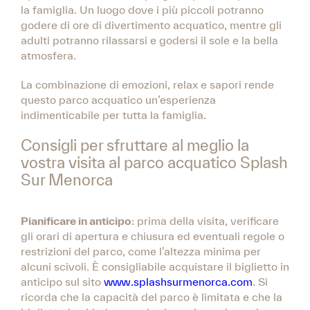
la famiglia. Un luogo dove i più piccoli potranno
godere di ore di divertimento acquatico, mentre gli
adulti potranno rilassarsi e godersi il sole e la bella
atmosfera.
La combinazione di emozioni, relax e sapori rende
questo parco acquatico un’esperienza
indimenticabile per tutta la famiglia.
Consigli per sfruttare al meglio la
vostra visita al parco acquatico Splash
Sur Menorca
Pianificare in anticipo
: prima della visita, verificare
gli orari di apertura e chiusura ed eventuali regole o
restrizioni del parco, come l’altezza minima per
alcuni scivoli. È consigliabile acquistare il biglietto in
anticipo sul sito
www.splashsurmenorca.com
. Si
ricorda che la capacità del parco è limitata e che la