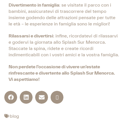
Divertimento in famiglia
: se visitate il parco con i
bambini, assicuratevi di trascorrere del tempo
insieme godendo delle attrazioni pensate per tutte
le età – le esperienze in famiglia sono le migliori!
Rilassarsi e divertirsi
: infine, ricordatevi di rilassarvi
e godervi la giornata allo Splash Sur Menorca.
Staccate la spina, ridete e create ricordi
indimenticabili con i vostri amici e la vostra famiglia.
Non perdete l’occasione di vivere un’estate
rinfrescante e divertente allo Splash Sur Menorca.
Vi aspettiamo!
blog