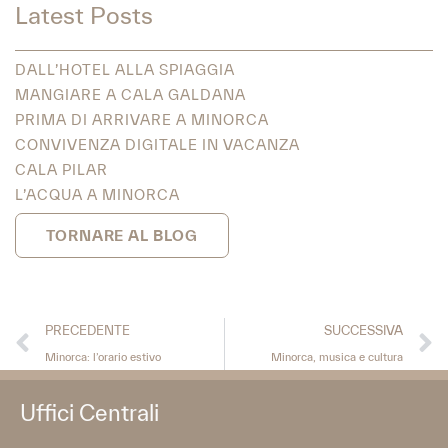
Latest Posts
DALL’HOTEL ALLA SPIAGGIA
MANGIARE A CALA GALDANA
PRIMA DI ARRIVARE A MINORCA
CONVIVENZA DIGITALE IN VACANZA
CALA PILAR
L’ACQUA A MINORCA
TORNARE AL BLOG
PRECEDENTE
SUCCESSIVA
Minorca: l’orario estivo
Minorca, musica e cultura
Uffici Centrali