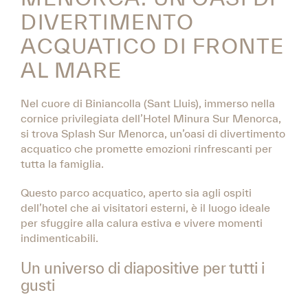
DIVERTIMENTO
ACQUATICO DI FRONTE
AL MARE
Nel cuore di Biniancolla (Sant Lluis), immerso nella
cornice privilegiata dell’Hotel Minura Sur Menorca,
si trova Splash Sur Menorca, un’oasi di divertimento
acquatico che promette emozioni rinfrescanti per
tutta la famiglia.
Questo parco acquatico, aperto sia agli ospiti
dell’hotel che ai visitatori esterni, è il luogo ideale
per sfuggire alla calura estiva e vivere momenti
indimenticabili.
Un universo di diapositive per tutti i
gusti