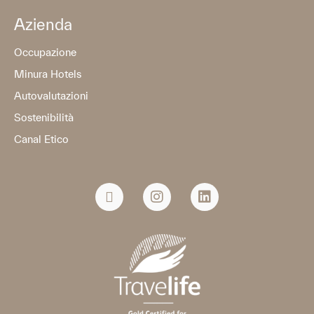
Azienda
Occupazione
Minura Hotels
Autovalutazioni
Sostenibilità
Canal Etico