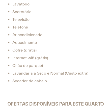
Lavatório
Secretária
Televisão
Telefone
Ar condicionado
Aquecimento
Cofre (grátis)
Internet wifi (grátis)
Chão de parquet
Lavandaria a Seco e Normal (Custo extra)
Secador de cabelo
OFERTAS DISPONÍVEIS PARA ESTE QUARTO