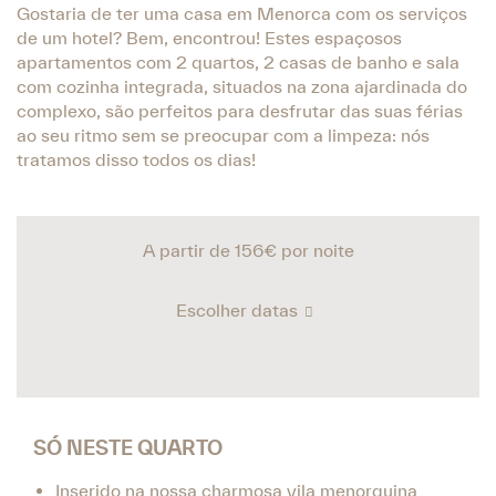
Gostaria de ter uma casa em Menorca com os serviços
de um hotel? Bem, encontrou! Estes espaçosos
apartamentos com 2 quartos, 2 casas de banho e sala
com cozinha integrada, situados na zona ajardinada do
complexo, são perfeitos para desfrutar das suas férias
ao seu ritmo sem se preocupar com a limpeza: nós
tratamos disso todos os dias!
A partir de 156€
por noite
Escolher datas
SÓ NESTE QUARTO
Inserido na nossa charmosa vila menorquina