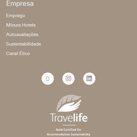
Empresa
Emprego
Minura Hotels
Autoavaliações
Sustentabilidade
Canal Ético