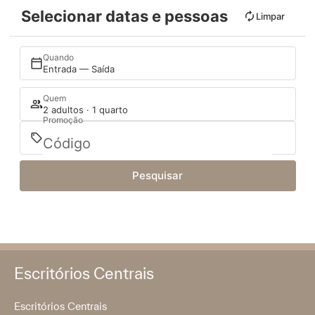
Selecionar datas e pessoas
Limpar
Quando
Entrada — Saída
Quem
2 adultos · 1 quarto
Promoção
Pesquisar
Escritórios Centrais
Escritórios Centrais