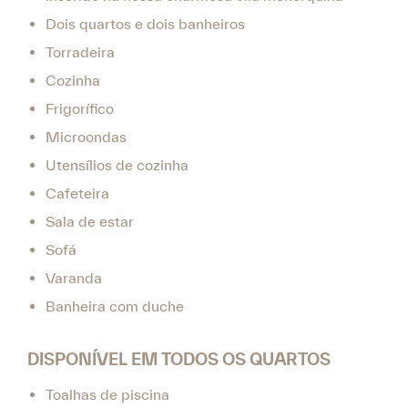
Dois quartos e dois banheiros
Torradeira
Cozinha
Frigorífico
Microondas
Utensílios de cozinha
Cafeteira
Sala de estar
Sofá
Varanda
Banheira com duche
DISPONÍVEL EM TODOS OS QUARTOS
Toalhas de piscina