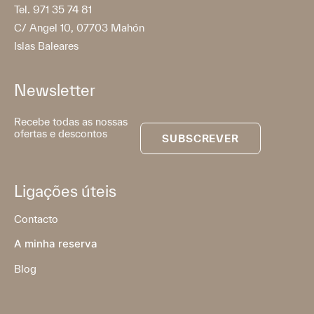
Tel. 971 35 74 81
C/ Angel 10, 07703 Mahón
Islas Baleares
Newsletter
Recebe todas as nossas
ofertas e descontos
SUBSCREVER
Ligações úteis
Contacto
A minha reserva
Blog