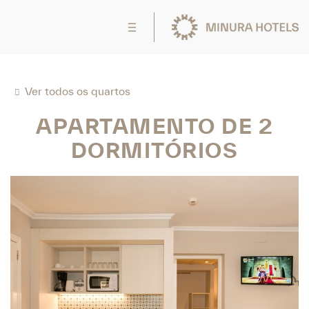
Ver todos os quartos
APARTAMENTO DE 2
DORMITÓRIOS