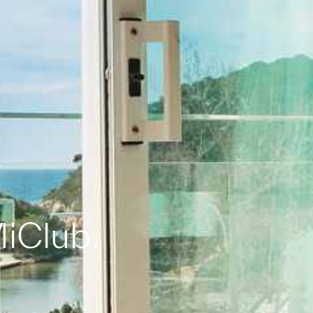
iClub.