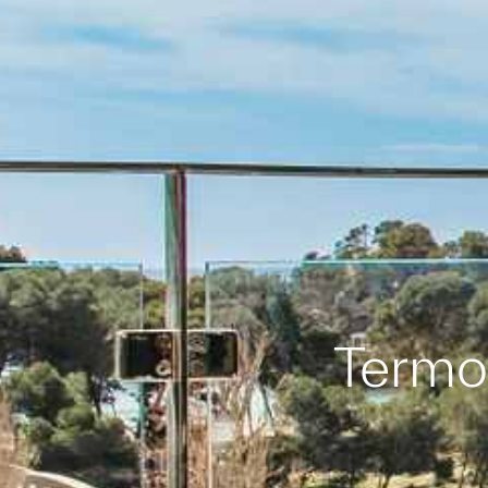
Termo