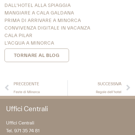
DALL’HOTEL ALLA SPIAGGIA
MANGIARE A CALA GALDANA
PRIMA DI ARRIVARE A MINORCA
CONVIVENZA DIGITALE IN VACANZA
CALA PILAR
L’ACQUA A MINORCA
TORNARE AL BLOG
PRECEDENTE
SUCCESSIVA
Feste di Minorca
Regole dell’hotel
Uffici Centrali
Uffici Centrali
Tel. 971 35 74 81