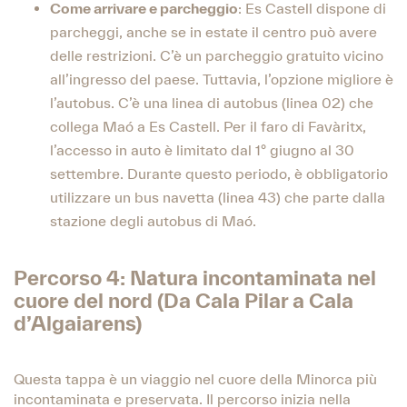
Come arrivare e parcheggio
: Es Castell dispone di
parcheggi, anche se in estate il centro può avere
delle restrizioni. C’è un parcheggio gratuito vicino
all’ingresso del paese. Tuttavia, l’opzione migliore è
l’autobus. C’è una linea di autobus (linea 02) che
collega Maó a Es Castell. Per il faro di Favàritx,
l’accesso in auto è limitato dal 1° giugno al 30
settembre. Durante questo periodo, è obbligatorio
utilizzare un bus navetta (linea 43) che parte dalla
stazione degli autobus di Maó.
Percorso 4: Natura incontaminata nel
cuore del nord (Da Cala Pilar a Cala
d’Algaiarens)
Questa tappa è un viaggio nel cuore della Minorca più
incontaminata e preservata. Il percorso inizia nella