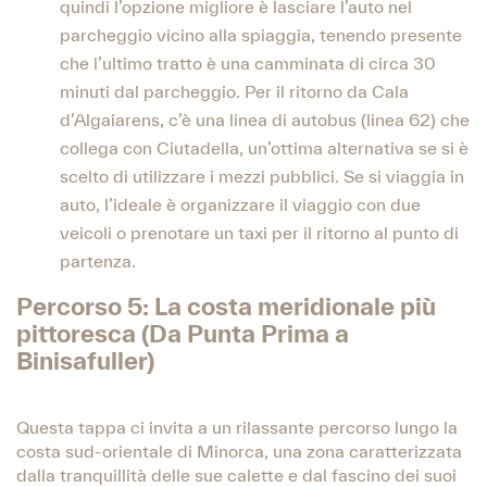
quindi l’opzione migliore è lasciare l’auto nel
parcheggio vicino alla spiaggia, tenendo presente
che l’ultimo tratto è una camminata di circa 30
minuti dal parcheggio. Per il ritorno da Cala
d’Algaiarens, c’è una linea di autobus (linea 62) che
collega con Ciutadella, un’ottima alternativa se si è
scelto di utilizzare i mezzi pubblici. Se si viaggia in
auto, l’ideale è organizzare il viaggio con due
veicoli o prenotare un taxi per il ritorno al punto di
partenza.
Percorso 5: La costa meridionale più
pittoresca (Da Punta Prima a
Binisafuller)
Questa tappa ci invita a un rilassante percorso lungo la
costa sud-orientale di Minorca, una zona caratterizzata
dalla tranquillità delle sue calette e dal fascino dei suoi