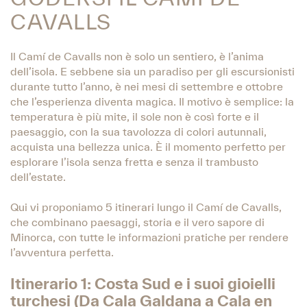
CAVALLS
Il Camí de Cavalls non è solo un sentiero, è l’anima
dell’isola. E sebbene sia un paradiso per gli escursionisti
durante tutto l’anno, è nei mesi di settembre e ottobre
che l’esperienza diventa magica. Il motivo è semplice: la
temperatura è più mite, il sole non è così forte e il
paesaggio, con la sua tavolozza di colori autunnali,
acquista una bellezza unica. È il momento perfetto per
esplorare l’isola senza fretta e senza il trambusto
dell’estate.
Qui vi proponiamo 5 itinerari lungo il Camí de Cavalls,
che combinano paesaggi, storia e il vero sapore di
Minorca, con tutte le informazioni pratiche per rendere
l’avventura perfetta.
Itinerario 1: Costa Sud e i suoi gioielli
turchesi (Da Cala Galdana a Cala en