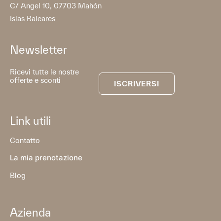
C/ Angel 10, 07703 Mahón
Islas Baleares
Newsletter
Ricevi tutte le nostre
offerte e sconti
ISCRIVERSI
Link utili
Contatto
La mia prenotazione
Blog
Azienda