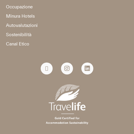
Occupazione
Minura Hotels
Autovalutazioni
Sostenibilità
Canal Etico