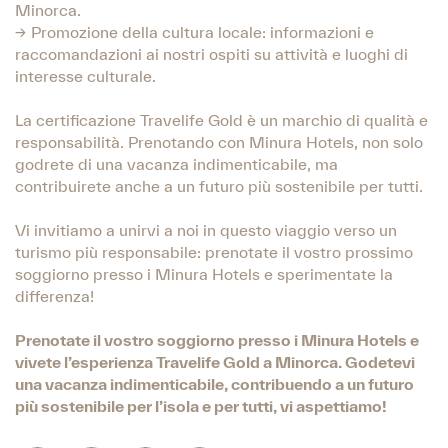
Minorca.
→ Promozione della cultura locale: informazioni e
raccomandazioni ai nostri ospiti su attività e luoghi di
interesse culturale.
La certificazione Travelife Gold è un marchio di qualità e
responsabilità. Prenotando con Minura Hotels, non solo
godrete di una vacanza indimenticabile, ma
contribuirete anche a un futuro più sostenibile per tutti.
Vi invitiamo a unirvi a noi in questo viaggio verso un
turismo più responsabile: prenotate il vostro prossimo
soggiorno presso i Minura Hotels e sperimentate la
differenza!
Prenotate il vostro soggiorno presso i Minura Hotels e
vivete l’esperienza Travelife Gold a Minorca. Godetevi
una vacanza indimenticabile, contribuendo a un futuro
più sostenibile per l’isola e per tutti, vi aspettiamo!