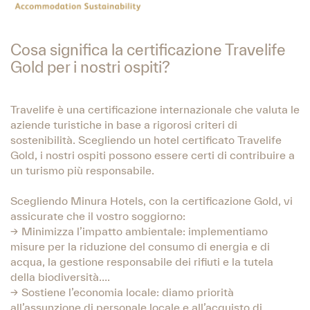
Cosa significa la certificazione Travelife
Gold per i nostri ospiti?
Travelife è una certificazione internazionale che valuta le
aziende turistiche in base a rigorosi criteri di
sostenibilità. Scegliendo un hotel certificato Travelife
Gold, i nostri ospiti possono essere certi di contribuire a
un turismo più responsabile.
Scegliendo Minura Hotels, con la certificazione Gold, vi
assicurate che il vostro soggiorno:
→ Minimizza l’impatto ambientale: implementiamo
misure per la riduzione del consumo di energia e di
acqua, la gestione responsabile dei rifiuti e la tutela
della biodiversità….
→ Sostiene l’economia locale: diamo priorità
all’assunzione di personale locale e all’acquisto di