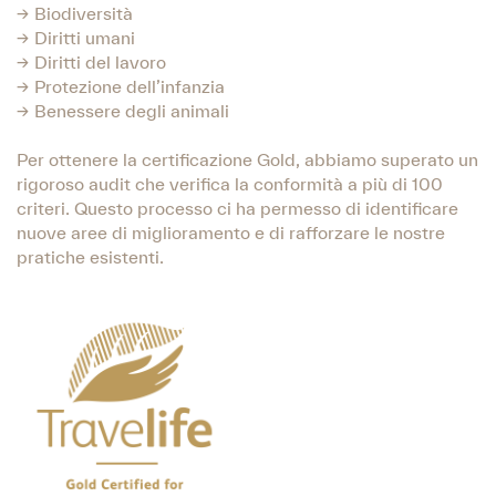
→ Biodiversità
→ Diritti umani
→ Diritti del lavoro
→ Protezione dell’infanzia
→ Benessere degli animali
Per ottenere la certificazione Gold, abbiamo superato un
rigoroso audit che verifica la conformità a più di 100
criteri. Questo processo ci ha permesso di identificare
nuove aree di miglioramento e di rafforzare le nostre
pratiche esistenti.