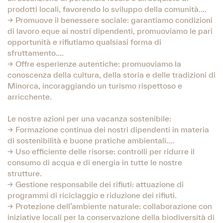
prodotti locali, favorendo lo sviluppo della comunità….
→ Promuove il benessere sociale: garantiamo condizioni
di lavoro eque ai nostri dipendenti, promuoviamo le pari
opportunità e rifiutiamo qualsiasi forma di
sfruttamento….
→ Offre esperienze autentiche: promuoviamo la
conoscenza della cultura, della storia e delle tradizioni di
Minorca, incoraggiando un turismo rispettoso e
arricchente.
Le nostre azioni per una vacanza sostenibile:
→ Formazione continua dei nostri dipendenti in materia
di sostenibilità e buone pratiche ambientali….
→ Uso efficiente delle risorse: controlli per ridurre il
consumo di acqua e di energia in tutte le nostre
strutture.
→ Gestione responsabile dei rifiuti: attuazione di
programmi di riciclaggio e riduzione dei rifiuti.
→ Protezione dell’ambiente naturale: collaborazione con
iniziative locali per la conservazione della biodiversità di