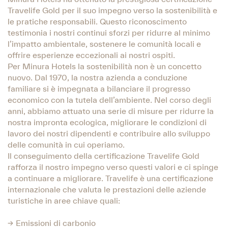
Travelife Gold per il suo impegno verso la sostenibilità e
le pratiche responsabili. Questo riconoscimento
testimonia i nostri continui sforzi per ridurre al minimo
l’impatto ambientale, sostenere le comunità locali e
offrire esperienze eccezionali ai nostri ospiti.
Per Minura Hotels la sostenibilità non è un concetto
nuovo. Dal 1970, la nostra azienda a conduzione
familiare si è impegnata a bilanciare il progresso
economico con la tutela dell’ambiente. Nel corso degli
anni, abbiamo attuato una serie di misure per ridurre la
nostra impronta ecologica, migliorare le condizioni di
lavoro dei nostri dipendenti e contribuire allo sviluppo
delle comunità in cui operiamo.
Il conseguimento della certificazione Travelife Gold
rafforza il nostro impegno verso questi valori e ci spinge
a continuare a migliorare. Travelife è una certificazione
internazionale che valuta le prestazioni delle aziende
turistiche in aree chiave quali:
→ Emissioni di carbonio