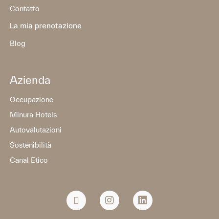
Contatto
La mia prenotazione
Blog
Azienda
Occupazione
Minura Hotels
Autovalutazioni
Sostenibilità
Canal Etico