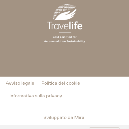
Avviso legale
Politica dei cookie
Informativa sulla privacy
Sviluppato da
Mirai