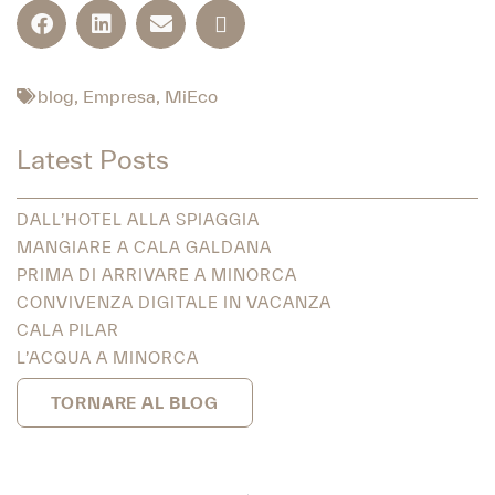
blog
,
Empresa
,
MiEco
Latest Posts
DALL’HOTEL ALLA SPIAGGIA
MANGIARE A CALA GALDANA
PRIMA DI ARRIVARE A MINORCA
CONVIVENZA DIGITALE IN VACANZA
CALA PILAR
L’ACQUA A MINORCA
TORNARE AL BLOG