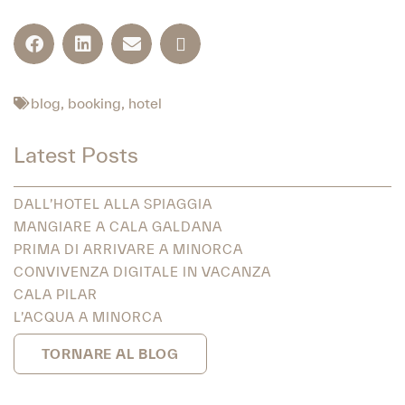
blog
,
booking
,
hotel
Latest Posts
DALL’HOTEL ALLA SPIAGGIA
MANGIARE A CALA GALDANA
PRIMA DI ARRIVARE A MINORCA
CONVIVENZA DIGITALE IN VACANZA
CALA PILAR
L’ACQUA A MINORCA
TORNARE AL BLOG