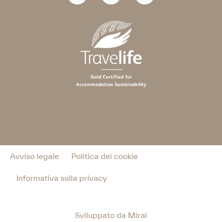
Avviso legale
Politica dei cookie
Informativa sulla privacy
Sviluppato da
Mirai