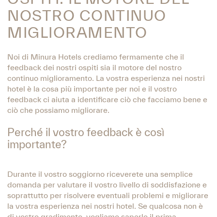
NOSTRO CONTINUO
MIGLIORAMENTO
Noi di Minura Hotels crediamo fermamente che il
feedback dei nostri ospiti sia il motore del nostro
continuo miglioramento. La vostra esperienza nei nostri
hotel è la cosa più importante per noi e il vostro
feedback ci aiuta a identificare ciò che facciamo bene e
ciò che possiamo migliorare.
Perché il vostro feedback è così
importante?
Durante il vostro soggiorno riceverete una semplice
domanda per valutare il vostro livello di soddisfazione e
soprattutto per risolvere eventuali problemi e migliorare
la vostra esperienza nei nostri hotel. Se qualcosa non è
di vostro gradimento, vogliamo saperlo il prima