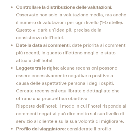
Controllare la distribuzione delle valutazioni:
Osservate non solo la valutazione media, ma anche
il numero di valutazioni per ogni livello (1-5 stelle).
Questo vi darà un’idea più precisa della
consistenza dell’hotel.
Date la data ai commenti:
date priorità ai commenti
più recenti, in quanto riflettono meglio lo stato
attuale dell’hotel.
Leggete tra le righe:
alcune recensioni possono
essere eccessivamente negative o positive a
causa delle aspettative personali degli ospiti.
Cercate recensioni equilibrate e dettagliate che
offrano una prospettiva obiettiva.
Risposte dell’hotel: il modo in cui l’hotel risponde ai
commenti negativi può dire molto sul suo livello di
servizio al cliente e sulla sua volontà di migliorare.
Profilo del viaggiatore:
considerate il profilo