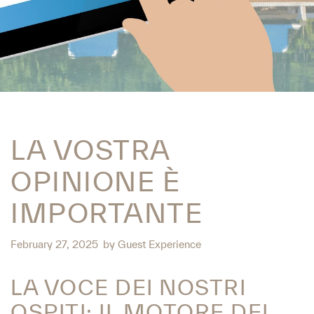
LA VOSTRA
OPINIONE È
IMPORTANTE
February 27, 2025
by
Guest Experience
LA VOCE DEI NOSTRI
OSPITI: IL MOTORE DEL