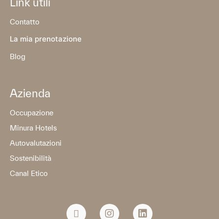
Link utili
Contatto
La mia prenotazione
Blog
Azienda
Occupazione
Minura Hotels
Autovalutazioni
Sostenibilità
Canal Etico