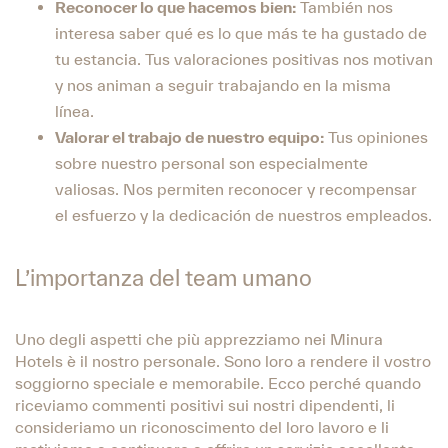
Reconocer lo que hacemos bien:
También nos
interesa saber qué es lo que más te ha gustado de
tu estancia. Tus valoraciones positivas nos motivan
y nos animan a seguir trabajando en la misma
línea.
Valorar el trabajo de nuestro equipo:
Tus opiniones
sobre nuestro personal son especialmente
valiosas. Nos permiten reconocer y recompensar
el esfuerzo y la dedicación de nuestros empleados.
L’importanza del team umano
Uno degli aspetti che più apprezziamo nei Minura
Hotels è il nostro personale. Sono loro a rendere il vostro
soggiorno speciale e memorabile. Ecco perché quando
riceviamo commenti positivi sui nostri dipendenti, li
consideriamo un riconoscimento del loro lavoro e li