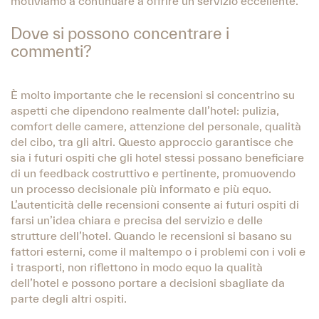
motiviamo a continuare a offrire un servizio eccellente.
Dove si possono concentrare i
commenti?
È molto importante che le recensioni si concentrino su
aspetti che dipendono realmente dall’hotel: pulizia,
comfort delle camere, attenzione del personale, qualità
del cibo, tra gli altri. Questo approccio garantisce che
sia i futuri ospiti che gli hotel stessi possano beneficiare
di un feedback costruttivo e pertinente, promuovendo
un processo decisionale più informato e più equo.
L’autenticità delle recensioni consente ai futuri ospiti di
farsi un’idea chiara e precisa del servizio e delle
strutture dell’hotel. Quando le recensioni si basano su
fattori esterni, come il maltempo o i problemi con i voli e
i trasporti, non riflettono in modo equo la qualità
dell’hotel e possono portare a decisioni sbagliate da
parte degli altri ospiti.