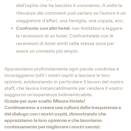
dell’ospite che ha lasciato il commento. A volte la
rilevanza dei commenti può variare se l’autore è un
viaggiatore d’affari, una famiglia, una coppia, ecc.
Confronto con altri hotel:
non limitatevi a leggere
le recensioni di un hotel. Confrontatele con le
recensioni di hotel simili nella stessa zona per
avere un contesto più ampio.
Apprezziamo profondamente ogni parola condivisa e
incoraggiamo tutti i nostri ospiti a lasciare le loro
opinioni, evidenziando in particolare il lavoro del nostro
staff, che lavora instancabilmente per rendere il vostro
soggiorno un’esperienza indimenticabile.
Grazie per aver scelto Minura Hotels!
Continueremo a creare una cultura della trasparenza e
del dialogo con i nostri ospiti, dimostrando che
apprezziamo la loro opinione e che lavoriamo
continuamente per migliorare i nostri servizi.