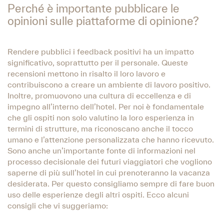
Perché è importante pubblicare le
opinioni sulle piattaforme di opinione?
Rendere pubblici i feedback positivi ha un impatto
significativo, soprattutto per il personale. Queste
recensioni mettono in risalto il loro lavoro e
contribuiscono a creare un ambiente di lavoro positivo.
Inoltre, promuovono una cultura di eccellenza e di
impegno all’interno dell’hotel. Per noi è fondamentale
che gli ospiti non solo valutino la loro esperienza in
termini di strutture, ma riconoscano anche il tocco
umano e l’attenzione personalizzata che hanno ricevuto.
Sono anche un’importante fonte di informazioni nel
processo decisionale dei futuri viaggiatori che vogliono
saperne di più sull’hotel in cui prenoteranno la vacanza
desiderata. Per questo consigliamo sempre di fare buon
uso delle esperienze degli altri ospiti. Ecco alcuni
consigli che vi suggeriamo: