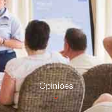
Opiniões