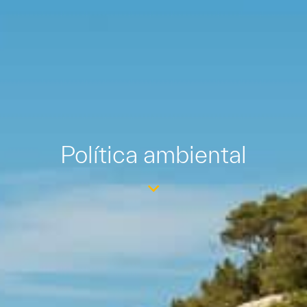
Política ambiental