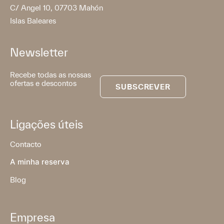
C/ Angel 10, 07703 Mahón
Islas Baleares
Newsletter
Recebe todas as nossas
ofertas e descontos
SUBSCREVER
Ligações úteis
Contacto
A minha reserva
Blog
Empresa