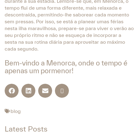
durante a sua estadia. Lembre-se que, em Menorca, o
tempo flui de uma forma diferente, mais relaxada e
descontraída, permitindo-lhe saborear cada momento
sem pressas. Por isso, se está a planear umas férias
nesta ilha maravilhosa, prepare-se para viver o verão ao
seu próprio ritmo e não se esqueça de incorporar a
sesta na sua rotina diária para aproveitar ao máximo
cada segundo.
Bem-vindo a Menorca, onde o tempo é
apenas um pormenor!
blog
Latest Posts