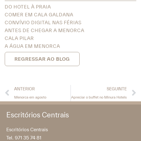
DO HOTEL À PRAIA
COMER EM CALA GALDANA
CONVÍVIO DIGITAL NAS FÉRIAS
ANTES DE CHEGAR A MENORCA
CALA PILAR
A ÁGUA EM MENORCA
REGRESSAR AO BLOG
ANTERIOR
SEGUINTE
Menorca em agosto
Apreciar o buffet no Minura Hotels
Escritórios Centrais
Escritórios Centrais
Tel. 971 35 74 81