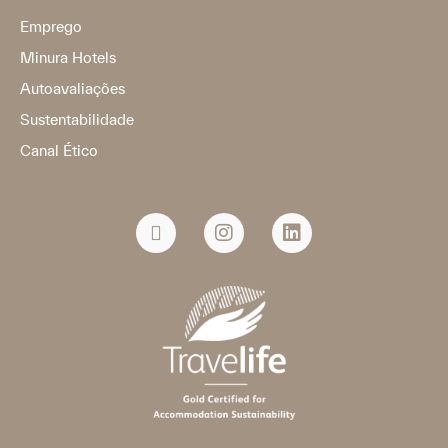
Emprego
Minura Hotels
Autoavaliações
Sustentabilidade
Canal Ético