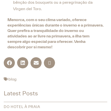
bênção dos bouquets ou a peregrinação da
Virgen del Toro.
Menorca, com o seu clima variado, oferece
experiências únicas durante o inverno e a primavera.
Quer prefira a tranquilidade do inverno ou
atividades ao ar livre na primavera, a ilha tem
sempre algo especial para oferecer. Venha
descobrir por si mesmo!
blog
Latest Posts
DO HOTEL À PRAIA