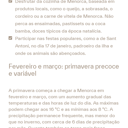
Desfrutar da cozinha de Menorca, baseada em
produtos locais, como o queijo, a sobrasada, o
cordeiro ou a carne de vitela de Menorca. Não
perca as ensaimadas, pastissets ou a coca
bamba, doces típicos da época natalícia.
Participar nas festas populares, como a de Sant
Antoni, no dia 17 de janeiro, padroeiro da ilha e
onde os animais são abençoados.
Fevereiro e março: primavera precoce
e variável
A primavera começa a chegar a Menorca em
fevereiro e março, com um aumento gradual das
temperaturas e das horas de luz do dia. As máximas
podem chegar aos 16 °C e as mínimas aos 8 °C. A
precipitação permanece frequente, mas menor do
que no inverno, com cerca de 6 dias de precipitação