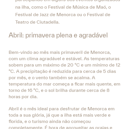
na ilha, como o Festival de Música de Maó, o
Festival de Jazz de Menorca ou o Festival de
Teatro de Ciutadella.
Abril: primavera plena e agradável
Bem-vindo ao mês mais primaveril de Menorca,
com um clima agradável e estável. As temperaturas
sobem para um máximo de 20 °C e um mínimo de 12
°C. A precipitação é reduzida para cerca de 5 dias
por mês, e o vento também se acalma. A
temperatura do mar começa a ficar mais quente, em
torno de 16 °C, e o sol brilha durante cerca de 8
horas por dia.
Abril é o mês ideal para desfrutar de Menorca em
toda a sua glória, já que a ilha está mais verde e
florida, e o turismo ainda não começou
completamente. É hora de aproveitar as praias e