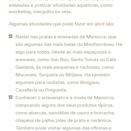
enseadas e praticar atividades aquáticas, como
snorkeling, mergulho ou vela.
Algumas atividades que pode fazer em abril são:
Nadar nas praias e enseadas de Menorca, que
são algumas das mais belas do Mediterrâneo. Há
algo para todos, desde as mais espaçosas e
arenosas, como Son Bou, Santo Tomás ou Cala
Galdana, às mais pequenas e rochosas, como
Macarela, Turqueta ou Mitjana. Há também
algumas para nudistas, como Binigaus,
Cavalleria ou Pregonda.
Conhecer o artesanato e a moda de Menorca,
comprando alguns dos seus produtos típicos,
como abarcas, sandálias de couro e borracha,
chapéus de palha, joias de prata e cerâmica.
Também pode visitar algumas das oficinas e