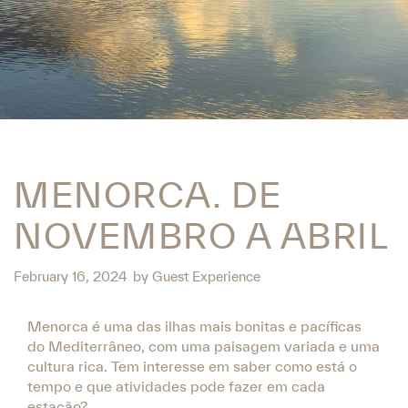
MENORCA. DE
NOVEMBRO A ABRIL
February 16, 2024
by
Guest Experience
Menorca é uma das ilhas mais bonitas e pacíficas
do Mediterrâneo, com uma paisagem variada e uma
cultura rica. Tem interesse em saber como está o
tempo e que atividades pode fazer em cada
estação?