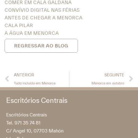
COMER EM CALA GALDANA
CONVÍVIO DIGITAL NAS FÉRIAS
ANTES DE CHEGAR A MENORCA
CALA PILAR
A ÁGUA EM MENORCA
REGRESSAR AO BLOG
ANTERIOR
SEGUINTE
Tudo incluído em Menorca
Menorca em outubro
Escritórios Centrais
Escritórios Centrais
Tel. 971 35 74 81
C/ Angel 10, 07703 Mahón