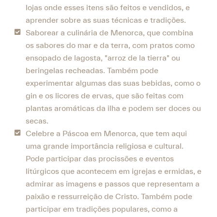
lojas onde esses itens são feitos e vendidos, e
aprender sobre as suas técnicas e tradições.
Saborear a culinária de Menorca, que combina
os sabores do mar e da terra, com pratos como
ensopado de lagosta, "arroz de la tierra" ou
beringelas recheadas. Também pode
experimentar algumas das suas bebidas, como o
gin e os licores de ervas, que são feitas com
plantas aromáticas da ilha e podem ser doces ou
secas.
Celebre a Páscoa em Menorca, que tem aqui
uma grande importância religiosa e cultural.
Pode participar das procissões e eventos
litúrgicos que acontecem em igrejas e ermidas, e
admirar as imagens e passos que representam a
paixão e ressurreição de Cristo. Também pode
participar em tradições populares, como a