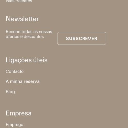
Islas Baleares
Newsletter
Recebe todas as nossas
ofertas e descontos
SUBSCREVER
Ligações úteis
Contacto
A minha reserva
Blog
Empresa
Emprego