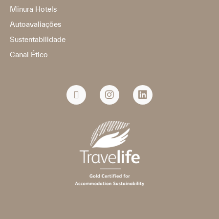
Minura Hotels
Autoavaliações
Sustentabilidade
Canal Ético